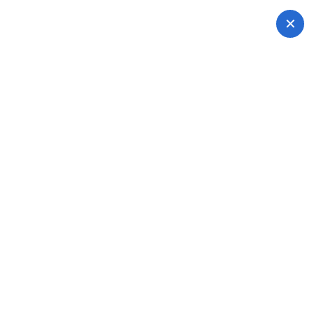
登录平台
✕
联系我们
如需了解188金宝搏官网登录相关合作、服务与使用支持，可通过以
下方式与我们取得联系。
发送消息
您的姓名 *